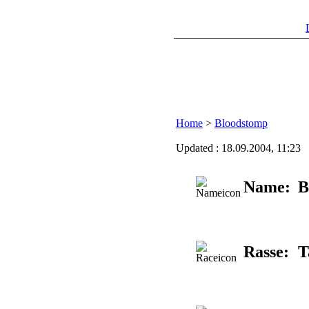
Home
>
Bloodstomp
Updated : 18.09.2004, 11:23
Name:
B
Rasse:
T