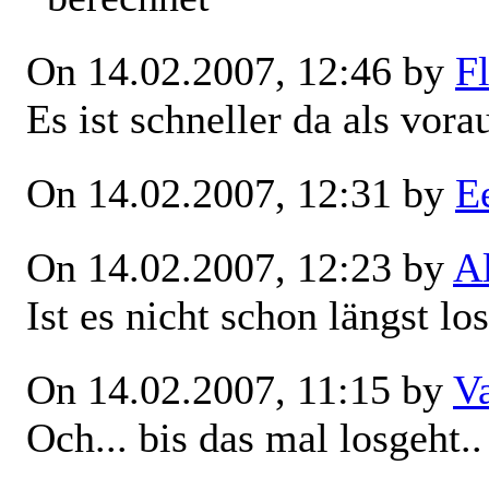
On 14.02.2007, 12:46 by
Fl
Es ist schneller da als vor
On 14.02.2007, 12:31 by
E
On 14.02.2007, 12:23 by
A
Ist es nicht schon längst l
On 14.02.2007, 11:15 by
V
Och... bis das mal losgeht..