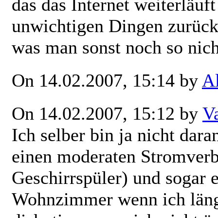
das das Internet weiterläuf
unwichtigen Dingen zurüc
was man sonst noch so nich
On 14.02.2007, 15:14 by
A
On 14.02.2007, 15:12 by
V
Ich selber bin ja nicht dar
einen moderaten Stromverb
Geschirrspüler) und sogar 
Wohnzimmer wenn ich läng