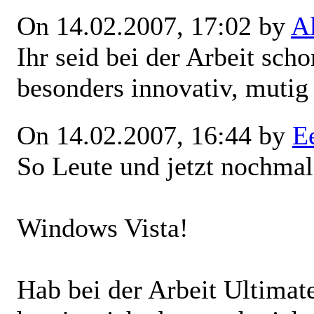
On 14.02.2007, 17:02 by
A
Ihr seid bei der Arbeit scho
besonders innovativ, mutig
On 14.02.2007, 16:44 by
E
So Leute und jetzt nochma
Windows Vista!
Hab bei der Arbeit Ultimat