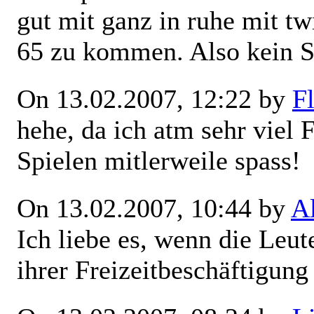
gut mit ganz in ruhe mit t
65 zu kommen. Also kein
On 13.02.2007, 12:22 by
Fl
hehe, da ich atm sehr viel 
Spielen mitlerweile spass!
On 13.02.2007, 10:44 by
A
Ich liebe es, wenn die Leu
ihrer Freizeitbeschäftigung