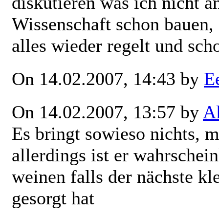
diskutieren was ich nicht 
Wissenschaft schon bauen,
alles wieder regelt und sch
On 14.02.2007, 14:43 by
E
On 14.02.2007, 13:57 by
A
Es bringt sowieso nichts, m
allerdings ist er wahrschein
weinen falls der nächste kl
gesorgt hat