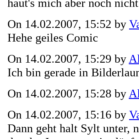
haut's mich aber noch nicht
On 14.02.2007, 15:52 by
V
Hehe geiles Comic
On 14.02.2007, 15:29 by
A
Ich bin gerade in Bilderlau
On 14.02.2007, 15:28 by
A
On 14.02.2007, 15:16 by
V
Dann geht halt Sylt unter, n