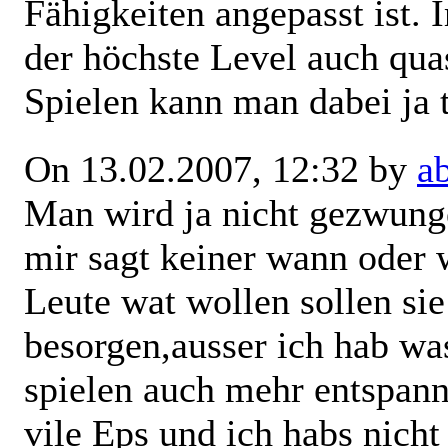
Fähigkeiten angepasst ist. 
der höchste Level auch qua
Spielen kann man dabei ja t
On 13.02.2007, 12:32 by
a
Man wird ja nicht gezwung
mir sagt keiner wann oder 
Leute wat wollen sollen sie 
besorgen,ausser ich hab wa
spielen auch mehr entspann
vile Eps und ich habs nicht