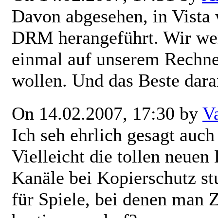
Davon abgesehen, in Vista
DRM herangeführt. Wir wer
einmal auf unserem Rechne
wollen. Und das Beste dara
On 14.02.2007, 17:30 by
V
Ich seh ehrlich gesagt auch 
Vielleicht die tollen neue
Kanäle bei Kopierschutz s
für Spiele, bei denen man 