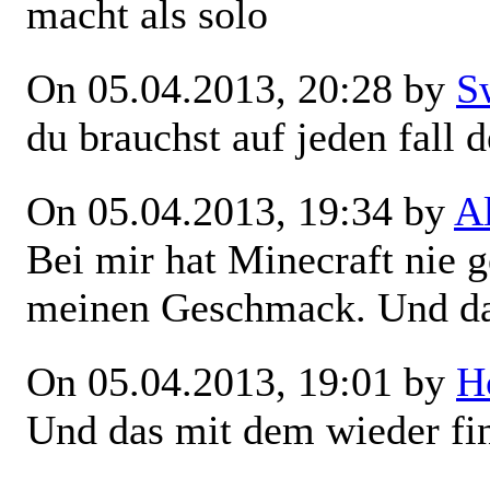
macht als solo
On 05.04.2013, 20:28 by
S
du brauchst auf jeden fall
On 05.04.2013, 19:34 by
A
Bei mir hat Minecraft nie g
meinen Geschmack. Und das 
On 05.04.2013, 19:01 by
H
Und das mit dem wieder fi