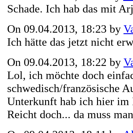
Schade. Ich hab das mit Arj
On 09.04.2013, 18:23 by
V
Ich hätte das jetzt nicht er
On 09.04.2013, 18:22 by
V
Lol, ich möchte doch einfa
schwedisch/französische A
Unterkunft hab ich hier im 
Reicht doch... da muss man