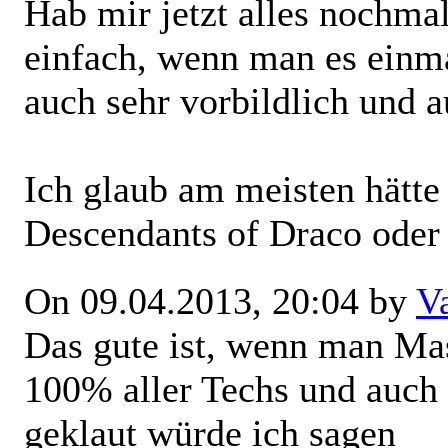
Hab mir jetzt alles nochmal 
einfach, wenn man es einma
auch sehr vorbildlich und a
Ich glaub am meisten hätte
Descendants of Draco oder 
On 09.04.2013, 20:04 by
V
Das gute ist, wenn man Mas
100% aller Techs und auch 
geklaut würde ich sagen