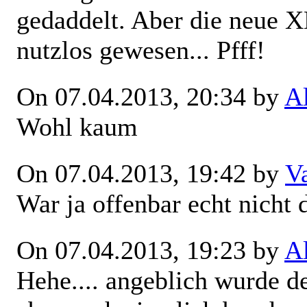
gedaddelt. Aber die neue X
nutzlos gewesen... Pfff!
On 07.04.2013, 20:34 by
A
Wohl kaum
On 07.04.2013, 19:42 by
V
War ja offenbar echt nicht 
On 07.04.2013, 19:23 by
A
Hehe.... angeblich wurde der