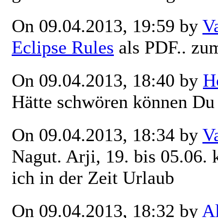
On 09.04.2013, 19:59 by
V
Eclipse Rules
als PDF.. zu
On 09.04.2013, 18:40 by
H
Hätte schwören können Du 
On 09.04.2013, 18:34 by
V
Nagut. Arji, 19. bis 05.06.
ich in der Zeit Urlaub
On 09.04.2013, 18:32 by
A