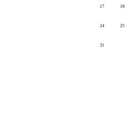
17
18
24
25
31