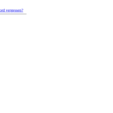
ord vergessen?