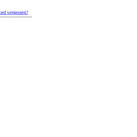
ord vergessen?