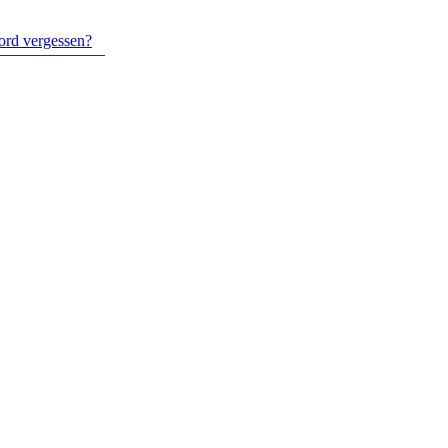
ord vergessen?